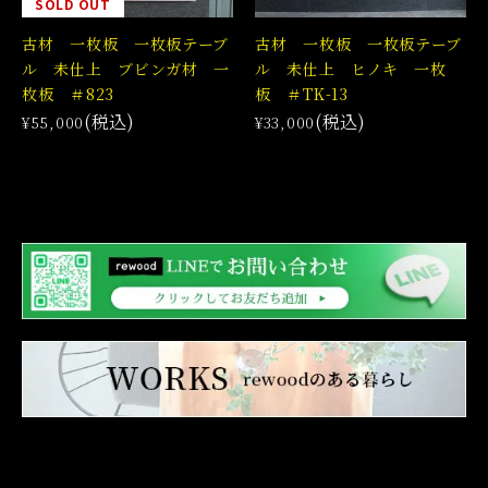
SOLD OUT
古材 一枚板 一枚板テーブ
古材 一枚板 一枚板テーブ
ル 未仕上 ブビンガ材 一
ル 未仕上 ヒノキ 一枚
枚板 ＃823
板 ＃TK-13
(税込)
(税込)
¥55,000
¥33,000