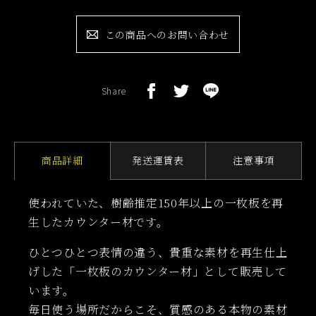
この商品へのお問い合わせ
Share
商品詳細
発送運賃表
注意事項
使われていた、樹齢推定150年以上の一枚板を再
生したカウンター材です。
ひとつひとつ表情の違う、貴重な素材を再生仕上
げした「一枚板のカウンター材」として販売して
います。
毎日使う場所だからこそ、質感のある本物の素材