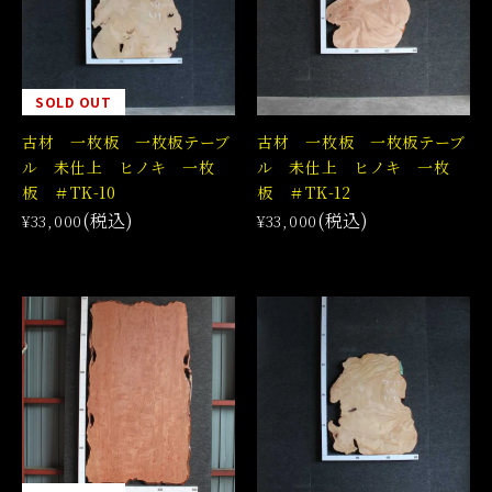
SOLD OUT
古材 一枚板 一枚板テーブ
古材 一枚板 一枚板テーブ
ル 未仕上 ヒノキ 一枚
ル 未仕上 ヒノキ 一枚
板 ＃TK-10
板 ＃TK-12
(税込)
(税込)
¥33,000
¥33,000