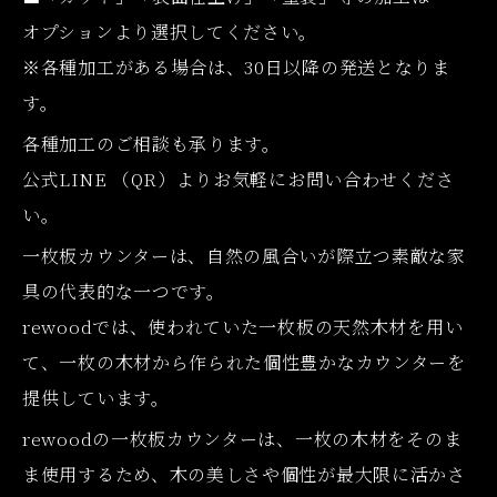
オプションより選択してください。
※各種加工がある場合は、30日以降の発送となりま
す。
各種加工のご相談も承ります。
公式LINE （QR）よりお気軽にお問い合わせくださ
い。
一枚板カウンターは、自然の風合いが際立つ素敵な家
具の代表的な一つです。
rewoodでは、使われていた一枚板の天然木材を用い
て、一枚の木材から作られた個性豊かなカウンターを
提供しています。
rewoodの一枚板カウンターは、一枚の木材をそのま
ま使用するため、木の美しさや個性が最大限に活かさ