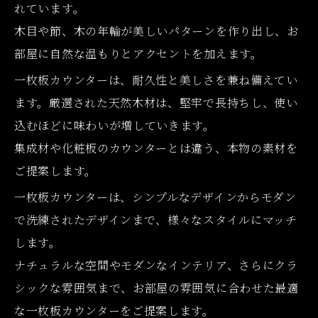
れています。
木目や節、木の年輪が美しいパターンを作り出し、お
部屋に自然な温もりとアクセントを加えます。
一枚板カウンターは、耐久性と美しさを兼ね備えてい
ます。厳選された天然木材は、堅牢で長持ちし、使い
込むほどに味わいが増していきます。
集成材や化粧板のカウンターとは違う、本物の素材を
ご提案します。
一枚板カウンターは、シンプルなデザインからモダン
で洗練されたデザインまで、様々なスタイルにマッチ
します。
ナチュラルな空間やモダンなインテリア、さらにクラ
シックな雰囲気まで、お部屋の雰囲気に合わせた最適
な一枚板カウンターをご提案します。