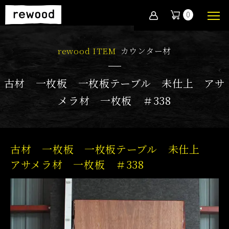
0
rewood ITEM
カウンター材
古材 一枚板 一枚板テーブル 未仕上 アサ
メラ材 一枚板 ＃338
古材 一枚板 一枚板テーブル 未仕上
アサメラ材 一枚板 ＃338