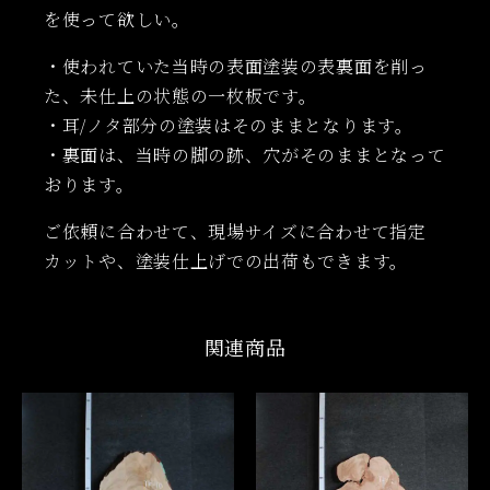
を使って欲しい。
・使われていた当時の表面塗装の表裏面を削っ
た、未仕上の状態の一枚板です。
・耳/ノタ部分の塗装はそのままとなります。
・裏面は、当時の脚の跡、穴がそのままとなって
おります。
ご依頼に合わせて、現場サイズに合わせて指定
カットや、塗装仕上げでの出荷もできます。
関連商品