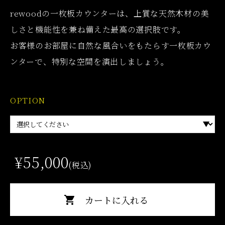
rewoodの一枚板カウンターは、上質な天然木材の美
しさと機能性を兼ね備えた最高の選択肢です。
お客様のお部屋に自然な風合いをもたらす一枚板カウ
ンターで、特別な空間を演出しましょう。
OPTION
¥55,000
(税込)