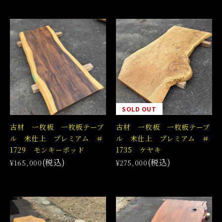
SOLD OUT
古材 一枚板 一枚板テーブ
古材 一枚板 一枚板テーブ
ル 未仕上 プレミアム ＃
ル 未仕上 プレミアム ＃
1729 モンキーポッド
1735 ケヤキ
(税込)
(税込)
¥165,000
¥275,000