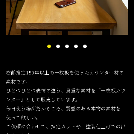
樹齢推定150年以上の一枚板を使ったカウンター材の
素材です。
ひとつひとつ表情の違う、貴重な素材を「一枚板カウ
ンター」として販売しています。
毎日使う場所だからこそ、質感のある本物の素材を
使って欲しい。
ご依頼に合わせて、指定カットや、塗装仕上げでの出