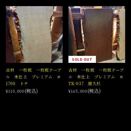
SOLD OUT
古材 一枚板 一枚板テーブ
古材 一枚板 一枚板テーブ
ル 未仕上 プレミアム ＃
ル 未仕上 プレミアム ＃
1700 トチ
TK-037 屋久杉
(税込)
(税込)
¥110,000
¥165,000