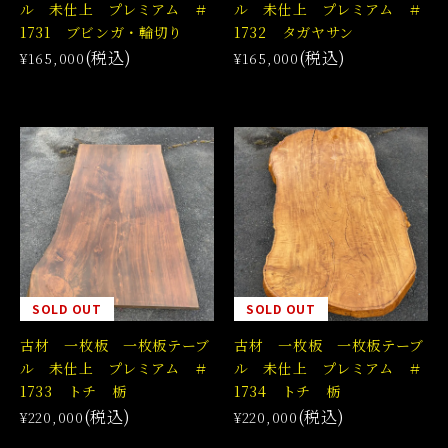
ル 未仕上 プレミアム ＃
ル 未仕上 プレミアム ＃
1731 ブビンガ・輪切り
1732 タガヤサン
(税込)
(税込)
¥165,000
¥165,000
SOLD OUT
SOLD OUT
古材 一枚板 一枚板テーブ
古材 一枚板 一枚板テーブ
ル 未仕上 プレミアム ＃
ル 未仕上 プレミアム ＃
1733 トチ 栃
1734 トチ 栃
(税込)
(税込)
¥220,000
¥220,000