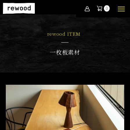
0
rewood ITEM
一枚板素材