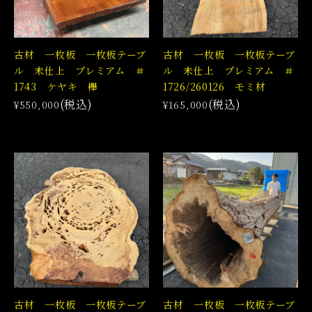
古材 一枚板 一枚板テーブ
古材 一枚板 一枚板テーブ
ル 未仕上 プレミアム ＃
ル 未仕上 プレミアム ＃
1743 ケヤキ 欅
1726/260126 モミ材
(税込)
(税込)
¥550,000
¥165,000
古材 一枚板 一枚板テーブ
古材 一枚板 一枚板テーブ