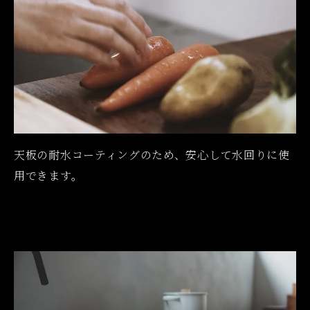
天板の耐水コーティングのため、安心して水回りに使
用できます。