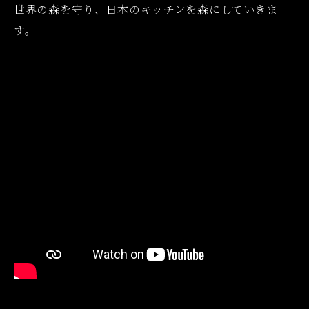
世界の森を守り、日本のキッチンを森にしていきま
す。