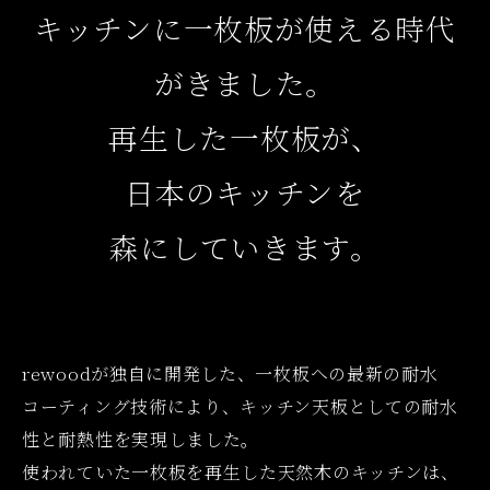
キッチンに一枚板が使える時代
がきました。
再生した一枚板が、
日本のキッチンを
森にしていきます。
rewoodが独自に開発した、一枚板への最新の耐水
コーティング技術により、キッチン天板としての耐水
性と耐熱性を実現しました。
使われていた一枚板を再生した天然木のキッチンは、