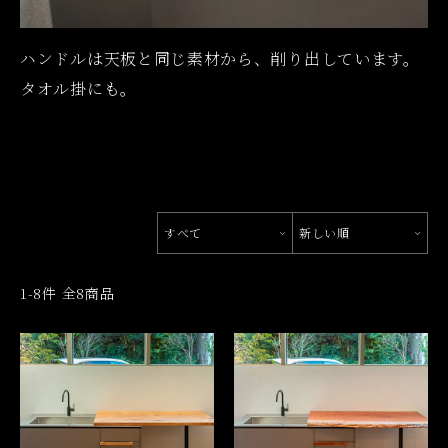
ハンドルは天板と同じ素材から、削り出しています。
タオル掛にも。
すべて
新しい順
1-8件 全8商品