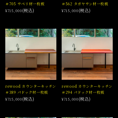
＃705 サペリ材一枚板
＃562 タガヤサン材一枚板
(税込)
(税込)
¥715,000
¥715,000
rewood カウンターキッチン
rewood カウンターキッチン
＃389 パドック材一枚板
＃294 パドック材一枚板
(税込)
(税込)
¥715,000
¥715,000