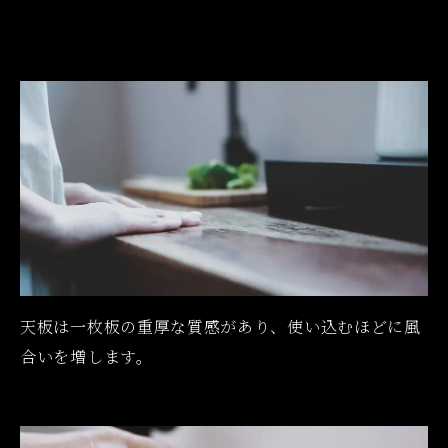
天板は一枚板の重厚な質感があり、使い込むほどに風
合いを増します。