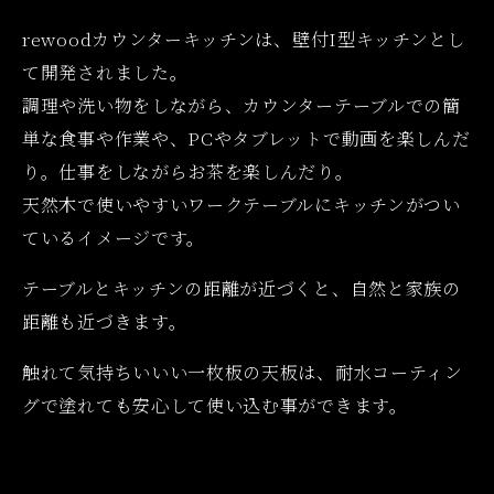
rewoodカウンターキッチンは、壁付I型キッチンとし
て開発されました。
調理や洗い物をしながら、カウンターテーブルでの簡
単な食事や作業や、PCやタブレットで動画を楽しんだ
り。仕事をしながらお茶を楽しんだり。
天然木で使いやすいワークテーブルにキッチンがつい
ているイメージです。
テーブルとキッチンの距離が近づくと、自然と家族の
距離も近づきます。
触れて気持ちいいい一枚板の天板は、耐水コーティン
グで塗れても安心して使い込む事ができます。