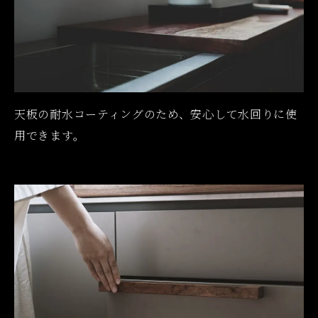
天板の耐水コーティングのため、安心して水回りに使
用できます。