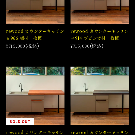
rewood カウンターキッチン
rewood カウンターキッチン
＃966 栃材一枚板
＃914 ブビンガ材一枚板
(税込)
(税込)
¥715,000
¥715,000
SOLD OUT
rewood カウンターキッチン
rewood カウンターキッチン