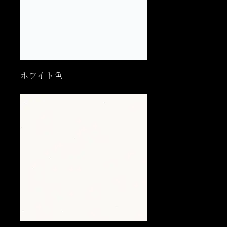
ホワイト色