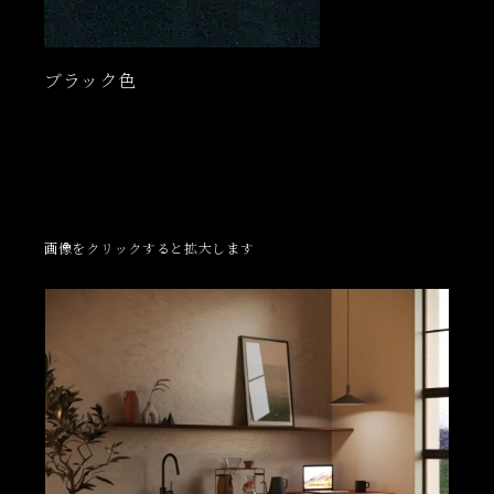
ブラック色
画像をクリックすると拡大します