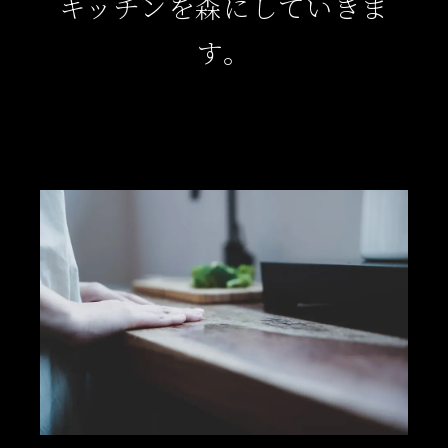
キッチンを森にしていきま
す。