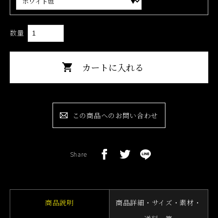
数量
この商品へのお問い合わせ
Share
商品説明
商品詳細・サイズ・素材・