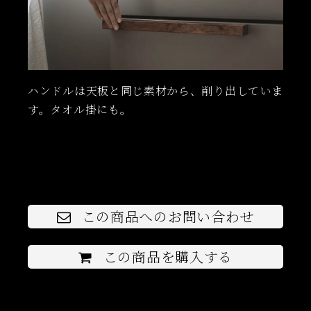
ハンドルは天板と同じ素材から、削り出していま
す。タオル掛にも。
この商品へのお問い合わせ
この商品を購入する