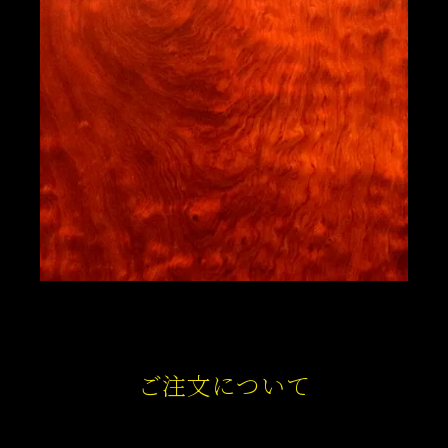
ご注文について