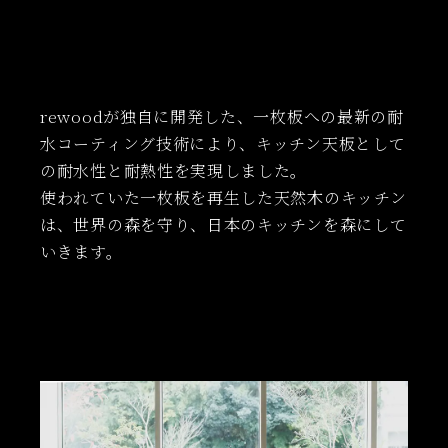
rewoodが独自に開発した、一枚板への最新の耐
水コーティング技術により、キッチン天板として
の耐水性と耐熱性を実現しました。
使われていた一枚板を再生した天然木のキッチン
は、世界の森を守り、日本のキッチンを森にして
いきます。