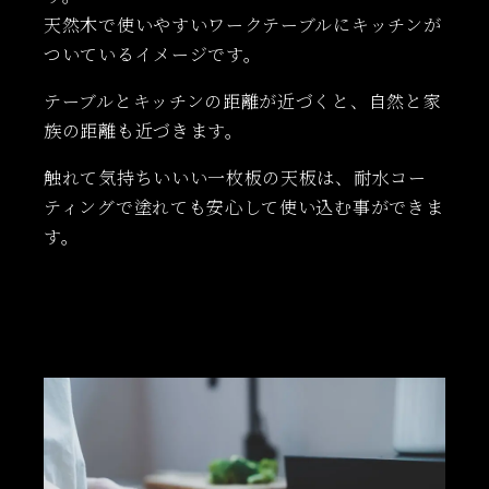
天然木で使いやすいワークテーブルにキッチンが
ついているイメージです。
テーブルとキッチンの距離が近づくと、自然と家
族の距離も近づきます。
触れて気持ちいいい一枚板の天板は、耐水コー
ティングで塗れても安心して使い込む事ができま
す。