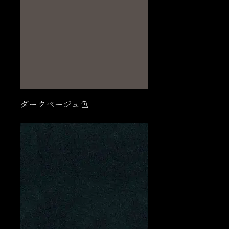
ダークベージュ色