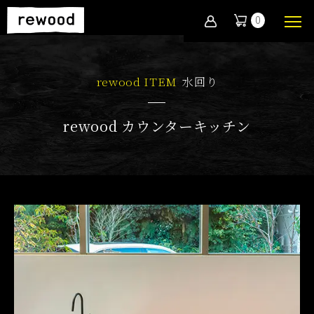
0
rewood ITEM
水回り
rewood カウンターキッチン