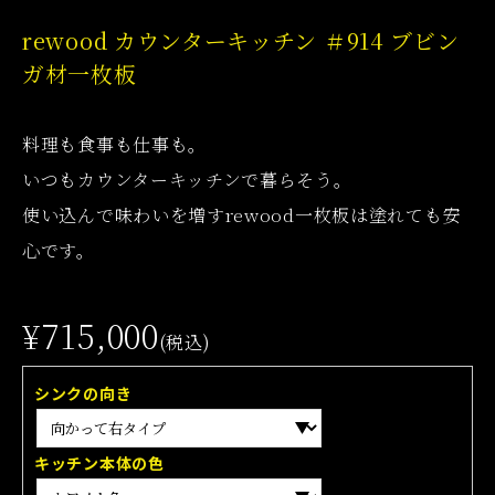
rewood カウンターキッチン ＃914 ブビン
ガ材一枚板
料理も食事も仕事も。
いつもカウンターキッチンで暮らそう。
使い込んで味わいを増すrewood一枚板は塗れても安
心です。
¥715,000
(税込)
シンクの向き
キッチン本体の色