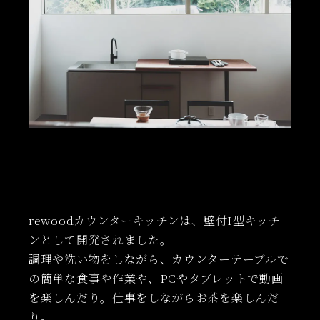
rewoodカウンターキッチンは、壁付I型キッチ
ンとして開発されました。
調理や洗い物をしながら、カウンターテーブルで
の簡単な食事や作業や、PCやタブレットで動画
を楽しんだり。仕事をしながらお茶を楽しんだ
り。