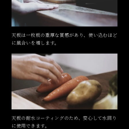
天板は一枚板の重厚な質感があり、使い込むほど
に風合いを増します。
天板の耐水コーティングのため、安心して水回り
に使用できます。