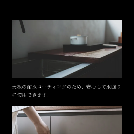
天板の耐水コーティングのため、安心して水回り
に使用できます。