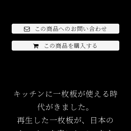
この商品へのお問い合わせ
この商品を購入する
キッチンに一枚板が使える時
代がきました。
再生した一枚板が、日本の