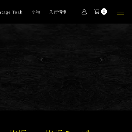
0
ntage Teak
小物
入荷情報