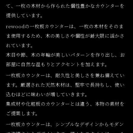
て、一枚の木材から作られた個性豊かなカウンターを
提供しています。
rewoodの一枚板カウンターは、一枚の木材をそのま
ま使用するため、木の美しさや個性が最大限に活かさ
れています。
木目や節、木の年輪が美しいパターンを作り出し、お
部屋に自然な温もりとアクセントを加えます。
一枚板カウンターは、耐久性と美しさを兼ね備えてい
ます。厳選された天然木材は、堅牢で長持ちし、使い
込むほどに味わいが増していきます。
集成材や化粧板のカウンターとは違う、本物の素材を
ご提案します。
一枚板カウンターは、シンプルなデザインからモダン