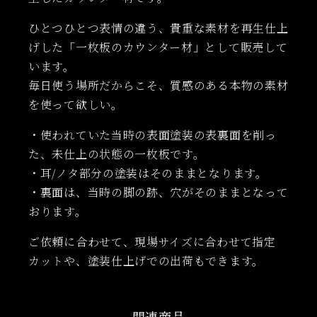
ひとつひとつ表情の違う、貴重な素材を再生仕上
げした「一枚板のカウンター材」として販売して
います。
毎日使う場所だからこそ、質感のある本物の素材
を使って欲しい。
・使われていた当時の表面塗装の表裏面を削っ
た、未仕上の状態の一枚板です。
・耳/ノタ部分の塗装はそのままとなります。
・裏面は、当時の脚の跡、穴がそのままとなって
おります。
ご依頼に合わせて、現場サイズに合わせて指定
カットや、塗装仕上げでの出荷もできます。
関連商品