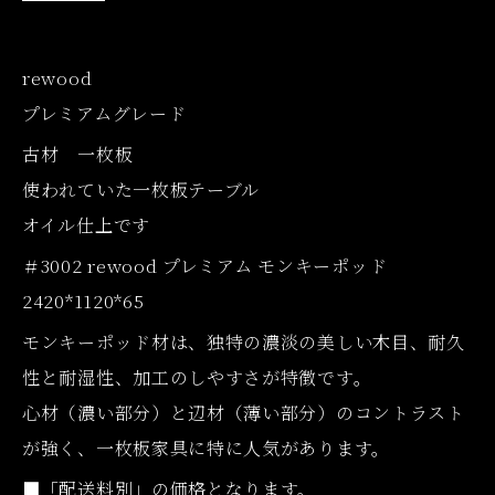
rewood
プレミアムグレード
古材 一枚板
使われていた一枚板テーブル
オイル仕上です
＃3002 rewood プレミアム モンキーポッド
2420*1120*65
モンキーポッド材は、独特の濃淡の美しい木目、耐久
性と耐湿性、加工のしやすさが特徴です。
心材（濃い部分）と辺材（薄い部分）のコントラスト
が強く、一枚板家具に特に人気があります。
■「配送料別」の価格となります。