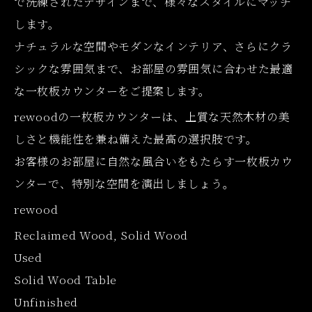
で洗練されたデザインまで、様々なスタイルにマッチ
します。
ナチュラルな空間やモダンなインテリア、さらにクラ
シックな雰囲気まで、お部屋の雰囲気に合わせた最適
な一枚板カウンターをご提案します。
rewoodの一枚板カウンターは、上質な天然木材の美
しさと機能性を兼ね備えた最高の選択肢です。
お客様のお部屋に自然な風合いをもたらす一枚板カウ
ンターで、特別な空間を演出しましょう。
rewood
Reclaimed Wood, Solid Wood
Used
Solid Wood Table
Unfinished