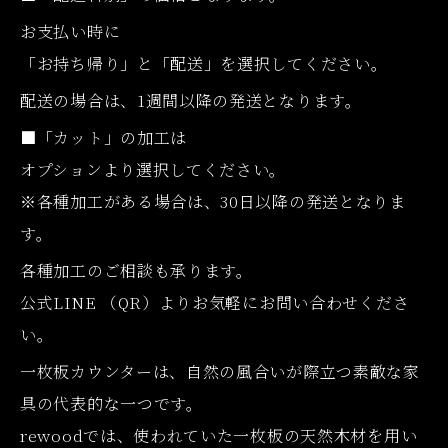
お支払い時に
「お持ち帰り」と「配送」を選択してください。
配送の場合は、1週間以降の発送となります。
■「カット」の加工は
オプションより選択してください。
※各種加工がある場合は、30日以降の発送となりま
す。
各種加工のご相談も承ります。
公式LINE （QR）よりお気軽にお問い合わせくださ
い。
一枚板カウンターは、自然の風合いが際立つ素敵な家
具の代表的な一つです。
rewoodでは、使われていた一枚板の天然木材を用い