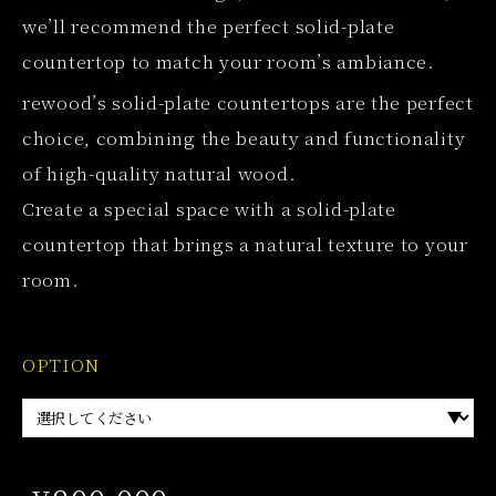
we’ll recommend the perfect solid-plate
countertop to match your room’s ambiance.
rewood’s solid-plate countertops are the perfect
choice, combining the beauty and functionality
of high-quality natural wood.
Create a special space with a solid-plate
countertop that brings a natural texture to your
room.
OPTION