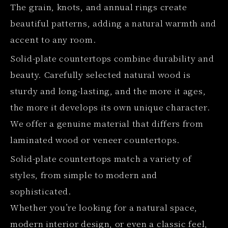
The grain, knots, and annual rings create
beautiful patterns, adding a natural warmth and
accent to any room.
Solid-plate countertops combine durability and
beauty. Carefully selected natural wood is
sturdy and long-lasting, and the more it ages,
the more it develops its own unique character.
We offer a genuine material that differs from
laminated wood or veneer countertops.
Solid-plate countertops match a variety of
styles, from simple to modern and
sophisticated.
Whether you’re looking for a natural space,
modern interior design, or even a classic feel,