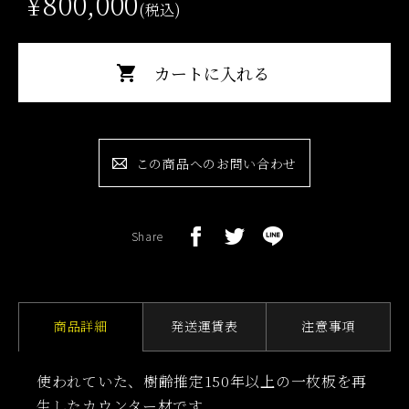
¥800,000
(税込)
この商品へのお問い合わせ
Share
商品詳細
発送運賃表
注意事項
使われていた、樹齢推定150年以上の一枚板を再
生したカウンター材です。