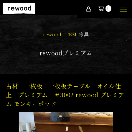
0
rewood ITEM
家具
rewoodプレミアム
古材 一枚板 一枚板テーブル オイル仕
上 プレミアム ＃3002 rewood プレミア
ム モンキーポッド