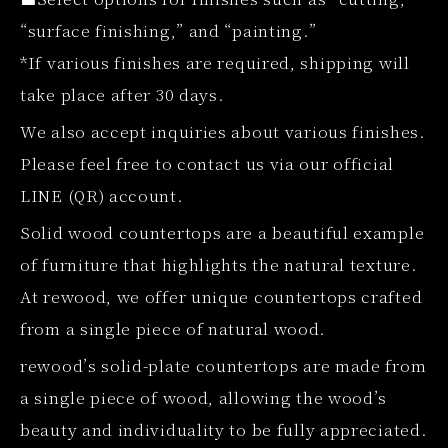
“surface finishing,” and “painting.”
*If various finishes are required, shipping will
take place after 30 days.
We also accept inquiries about various finishes.
Please feel free to contact us via our official
LINE (QR) account.
Solid wood countertops are a beautiful example
of furniture that highlights the natural texture.
At rewood, we offer unique countertops crafted
from a single piece of natural wood.
rewood’s solid-plate countertops are made from
a single piece of wood, allowing the wood’s
beauty and individuality to be fully appreciated.