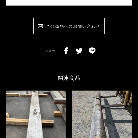
この商品へのお問い合わせ
Share
関連商品