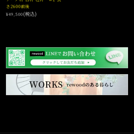
さ2600前後
(税込)
¥49,500