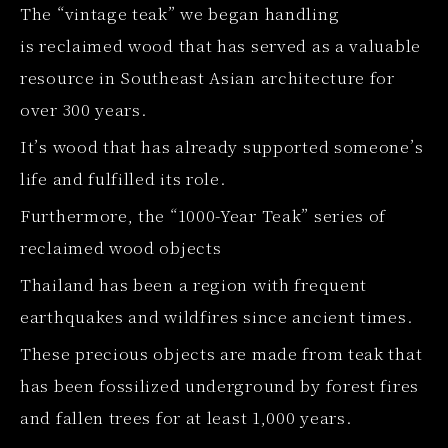
The “vintage teak” we began handling
is reclaimed wood that has served as a valuable
resource in Southeast Asian architecture for
over 300 years.
It’s wood that has already supported someone’s
life and fulfilled its role.
Furthermore, the “1000-Year Teak” series of
reclaimed wood objects
Thailand has been a region with frequent
earthquakes and wildfires since ancient times.
These precious objects are made from teak that
has been fossilized underground by forest fires
and fallen trees for at least 1,000 years.