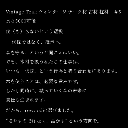
Vintage Teak ヴィンテージ チーク材 古材 柱材 ＃5
長さ5000前後
伐（き）らないという選択
― 伐採ではなく、継承へ。
森を守る、というと聞こえはいい。
でも、木材を扱う私たちの仕事は、
いつも「伐採」という行為と隣り合わせにあります。
木を使うことは、必要な営みです。
しかし同時に、減っていく森の未来に
責任も生まれます。
だから、rewoodは選びました。
“増やすのではなく、活かす” という方向を。