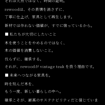
それは欠点ではなく、時間の証明。
rewoodは、その表情を消さずに、
丁寧に仕上げ、家具として再生します。
新材では作れない価値が、すでに宿っているから。
■ 私たちが大切にしたいこと
木を使うことをやめるのではなく、
木の価値を消費しないこと。
伐らずに、継承する。
それが、rewoodが vintage teak を扱う理由です。
■ 未来へつながる家具を。
時を刻んだ木を、
もう一度、新しい暮らしの中へ。
継承こそが、最高のサステナビリティだと信じていま