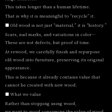
This takes longer than a human lifetime.
That is why it is meaningful to “recycle” it.
■ Old wood is not just “material,” it is “history.”
Scars, nail marks, and variations in color…
These are not defects, but proof of time.
At rewood, we carefully finish and repurpose
old wood into furniture, preserving its original
appearance.
This is because it already contains value that
cannot be created with new wood.
■ What we value
Rather than stopping using wood,
we want to avoid consuming the value of wood.