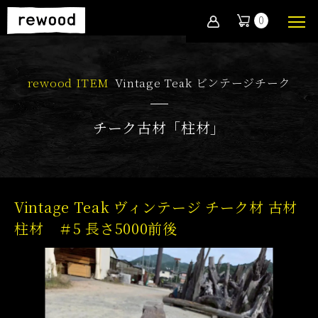
0
rewood ITEM
Vintage Teak ビンテージチーク
チーク古材「柱材」
Vintage Teak ヴィンテージ チーク材 古材
柱材 ＃5 長さ5000前後