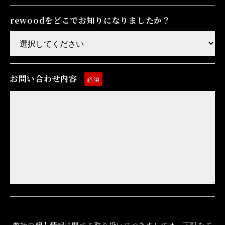
rewoodをどこでお知りになりましたか？
お問い合わせ内容
必須