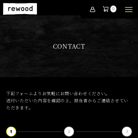
0
CONTACT
下記フォームよりお気軽にお問い合わせください。
送付いただいた内容を確認の上、担当者からご連絡させてい
ただきます。