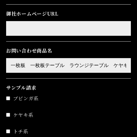
御社ホームページURL
お問い合わせ商品名
サンプル請求
ブビンガ系
ケヤキ系
トチ系