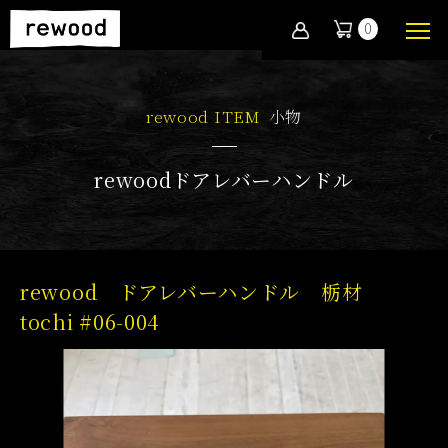
0
rewood ITEM
小物
rewoodドアレバーハンドル
rewood ドアレバーハンドル 栃材
tochi #06-004