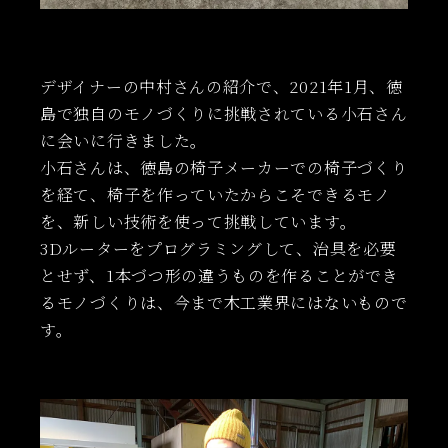
デザイナーの中村さんの紹介で、2021年1月、徳
島で独自のモノづくりに挑戦されている小石さん
に会いに行きました。
小石さんは、徳島の椅子メーカーでの椅子づくり
を経て、椅子を作っていたからこそできるモノ
を、新しい技術を使って挑戦しています。
3Dルーターをプログラミングして、治具を必要
とせず、1本づつ形の違うものを作ることができ
るモノづくりは、今まで木工業界にはないもので
す。