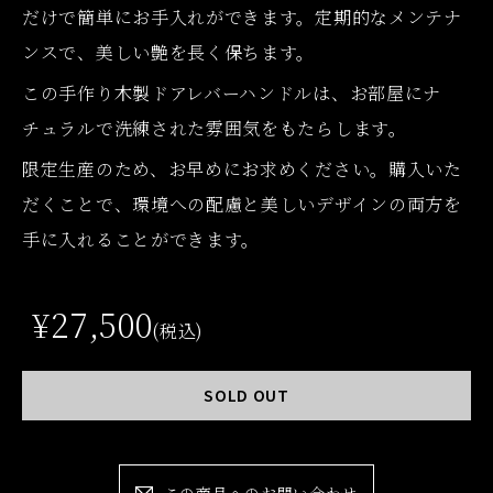
だけで簡単にお手入れができます。定期的なメンテナ
ンスで、美しい艶を長く保ちます。
この手作り木製ドアレバーハンドルは、お部屋にナ
チュラルで洗練された雰囲気をもたらします。
限定生産のため、お早めにお求めください。購入いた
だくことで、環境への配慮と美しいデザインの両方を
手に入れることができます。
¥27,500
(税込)
SOLD OUT
この商品へのお問い合わせ