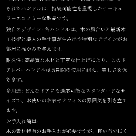
られたハンドルは、持続可能性を重視したサーキュ
ラーエコノミーな製品です。
独自のデザイン: 各ハンドルは、木の風合いと最新木
工技術と職人の手仕事が生み出す特別なデザインがお
部屋に温かみを与えます。
耐久性: 高品質な木材と丁寧な仕上げにより、このド
アレバーハンドルは長期間の使用に耐え、美しさを保
ちます。
多用途: どんなドアにも適応可能なスタンダードなサ
イズで、お使いのお家やオフィスの雰囲気を引き立て
ます。
お手入れ簡単:
木の素材特有のお手入れが必要ですが、軽い布で拭く