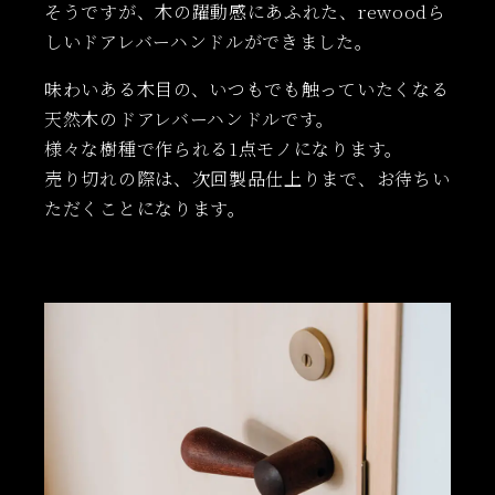
そうですが、木の躍動感にあふれた、rewoodら
しいドアレバーハンドルができました。
味わいある木目の、いつもでも触っていたくなる
天然木のドアレバーハンドルです。
様々な樹種で作られる1点モノになります。
売り切れの際は、次回製品仕上りまで、お待ちい
ただくことになります。