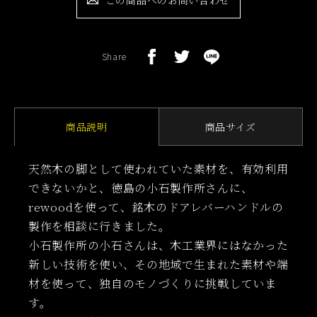
Share
商品説明
商品サイズ
天然木の脚として使われていた素材を、有効利用
できないかと、徳島の小石製作所さんに、
rewoodを使って、銘木のドアレバーハンドルの
製作を相談に行きました。
小石製作所の小石さんは、木工業界にはなかった
新しい技術を使い、その地域で生まれた素材や端
材を使って、独自のモノづくりに挑戦していま
す。