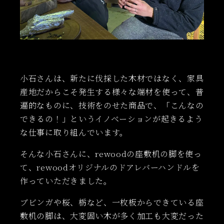
小石さんは、新たに伐採した木材ではなく、家具
産地だからこそ発生する様々な端材を使って、普
遍的なものに、技術をのせた商品で、「こんなの
できるの！」というイノベーションが起きるよう
な仕事に取り組んでいます。
そんな小石さんに、rewoodの座敷机の脚を使っ
て、rewoodオリジナルのドアレバーハンドルを
作っていただきました。
ブビンガや桜、栃など、一枚板からできている座
敷机の脚は、大変固い木が多く加工も大変だった