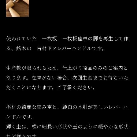
使われていた 一枚板 一枚板座卓の脚を再生して作
る、銘木の 古材ドアレバーハンドルです。
生産数が限られるため、仕上がり商品のみのご案内と
なります。在庫がない場合、次回生産までお待ちいた
だくことになります。ご了承ください。
栃材の綺麗な縮み杢と、純白の木肌が美しいレバーハ
ンドルです。
輝く杢は、横に細長い形状や玉のように緩やかな形状
など様々です。