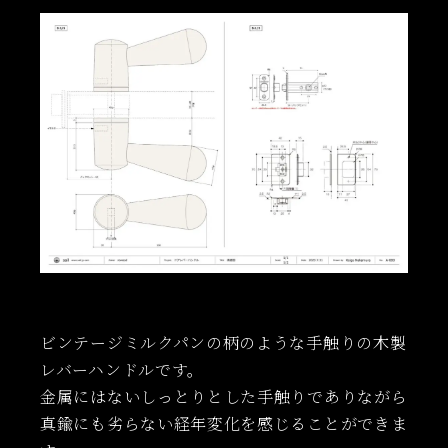
ビンテージミルクパンの柄のような手触りの木製
レバーハンドルです。
金属にはないしっとりとした手触りでありながら
真鍮にも劣らない経年変化を感じることができま