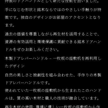
特徴のドアハンドルとして新たな役割を担いました。
手になじむ形状と銘木ならではのやさしい手触りが特
徴です。独自のデザインがお部屋のアクセントとなり
ます。
過去の価値を尊重しながら再生材を活用することで、
資源の有効活用と環境保護に貢献できる銘木ドアハン
ドルをぜひお楽しみください。
木製ドアレバーハンドル – 一枚板の座敷机を再利用し
たデザイン
自然の美しさと独創性を組み合わせた、手作りの木製
ドアレバーハンドルです。
使われていた一枚板の座敷机から生まれたこのハンド
ルは、質の高い木材と職人の技術が融合しています。
再生木材の使用: 環境に優しい一枚板の座敷机から作