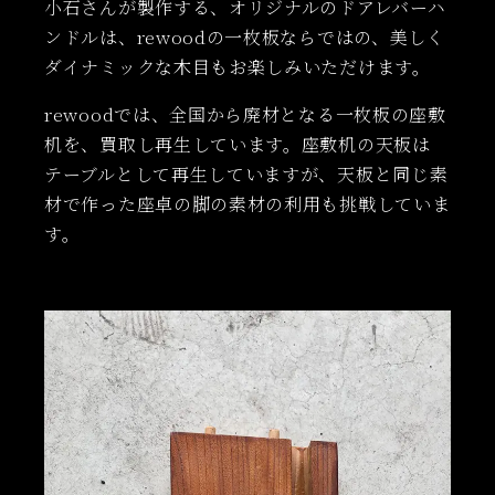
小石さんが製作する、オリジナルのドアレバーハ
ンドルは、rewoodの一枚板ならではの、美しく
ダイナミックな木目もお楽しみいただけます。
rewoodでは、全国から廃材となる一枚板の座敷
机を、買取し再生しています。座敷机の天板は
テーブルとして再生していますが、天板と同じ素
材で作った座卓の脚の素材の利用も挑戦していま
す。