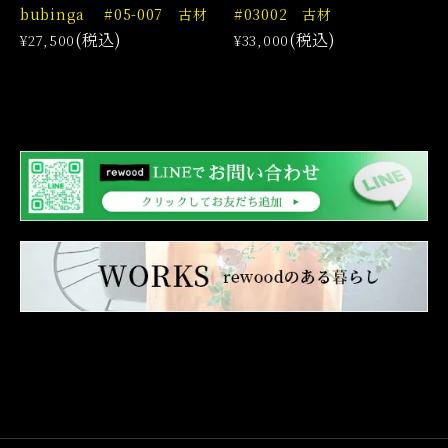
bubinga #05-007 古材
#03002 古材
(税込)
(税込)
¥27,500
¥33,000