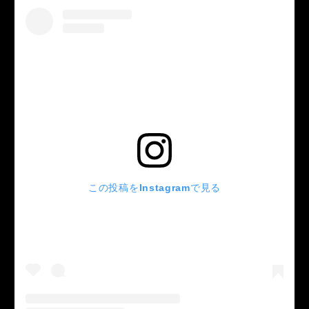
この投稿をInstagramで見る