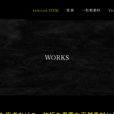
rewood ITEM
家具
一枚板素材
Vi
WORKS