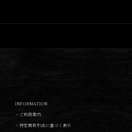
INFORMATION
・
ご利用案内
・
特定商取引法に基づく表示