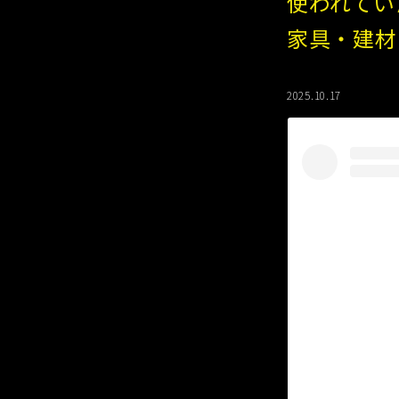
使われてい
家具・建材
2025.10.17