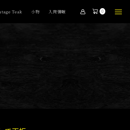
0
ntage Teak
小物
入荷情報