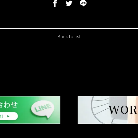
Back to list