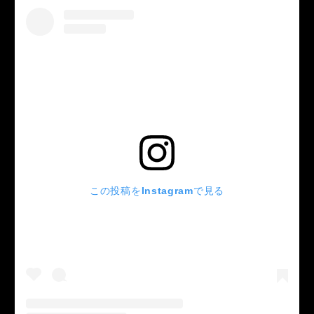
この投稿をInstagramで見る