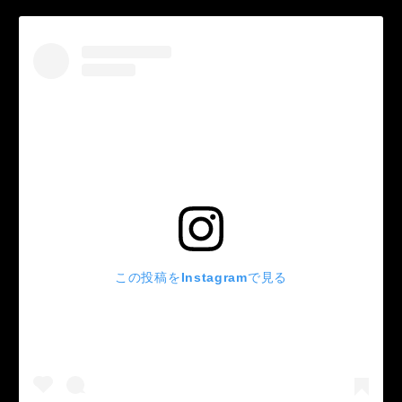
この投稿をInstagramで見る