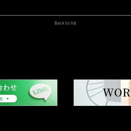
Back to list