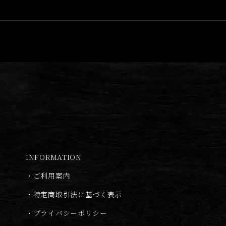
INFORMATION
・
ご利用案内
・
特定商取引法に基づく表示
・
プライバシーポリシー