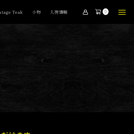
0
ntage Teak
小物
入荷情報