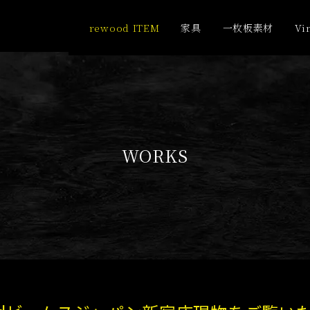
rewood ITEM
家具
一枚板素材
Vi
WORKS