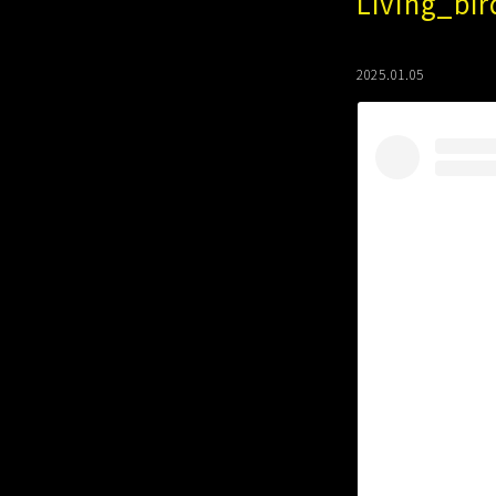
Living
2025.01.05