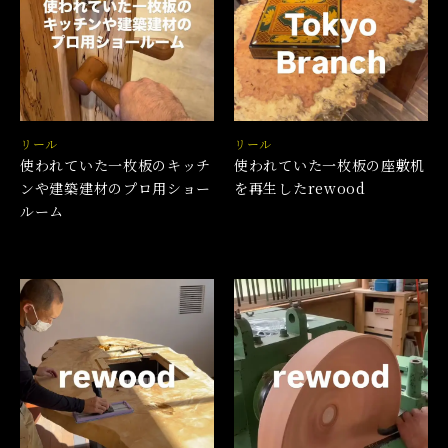
リール
リール
使われていた一枚板のキッチ
使われていた一枚板の座敷机
ンや建築建材のプロ用ショー
を再生したrewood
ルーム