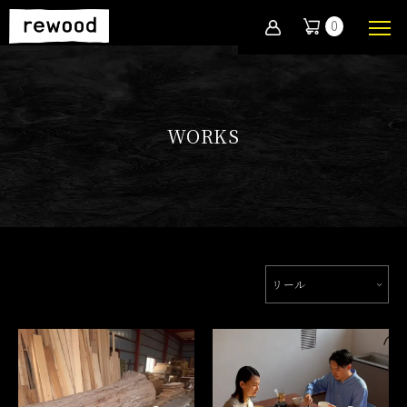
0
WORKS
リール