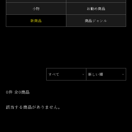
小物
お勧め商品
新商品
商品ジャンル
すべて
新しい順
0件 全0商品
該当する商品がありません。